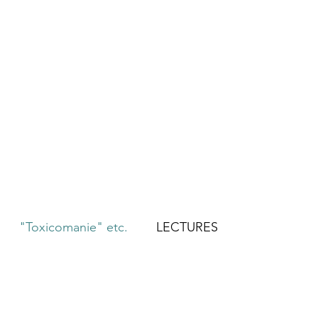
"Toxicomanie" etc.
LECTURES